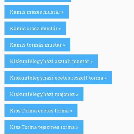
Kamis mézes mustár »
Kamis orosz mustár »
Kamis tormás mustár »
Kiskunfélegyházi asztali mustár »
Kiskunfélegyházi ecetes reszelt torma »
Kiskunfélegyházi majonéz »
Kiss Torma ecetes torma »
Kiss Torma tejszínes torma »