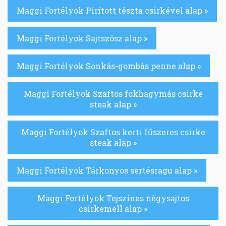
Maggi Fortélyok Pirított tészta csirkével alap »
Maggi Fortélyok Sajtszósz alap »
Maggi Fortélyok Sonkás-gombás penne alap »
Maggi Fortélyok Szaftos fokhagymás csirke
steak alap »
Maggi Fortélyok Szaftos kerti fűszeres csirke
steak alap »
Maggi Fortélyok Tárkonyos sertésragu alap »
Maggi Fortélyok Tejszínes négysajtos
csirkemell alap »