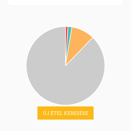
ÚJ ÉTEL KERESÉSE