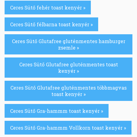
Ceres Sütő fehér toast kenyér »
Ceres Sütő félbarna toast kenyér »
Ceres Sütő Glutafree gluténmentes hamburger
zsemle »
Ceres Sütő Glutafree gluténmentes toast
kenyér »
Ceres Sütő Glutafree gluténmentes többmagvas
toast kenyér »
Ceres Sütő Gra-hammm toast kenyér »
Ceres Sütő Gra-hammm Vollkorn toast kenyér »