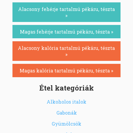
Alacsony fehérje tartalmú pékáru, tészta
»
Magas fehérje tartalmú pékáru, tészta »
Alacsony kalória tartalmú pékáru, tészta
»
Magas kalória tartalmú pékáru, tészta »
Étel kategóriák
Alkoholos italok
Gabonák
Gyümölcsök