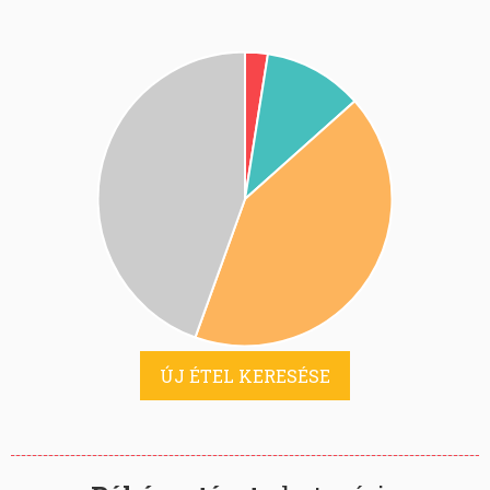
ÚJ ÉTEL KERESÉSE