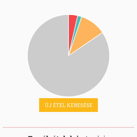
ÚJ ÉTEL KERESÉSE