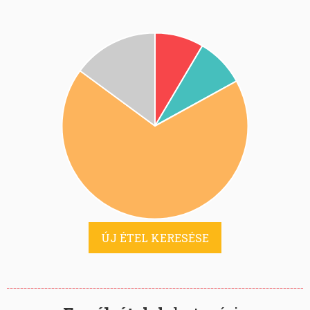
ÚJ ÉTEL KERESÉSE