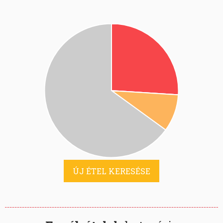
ÚJ ÉTEL KERESÉSE