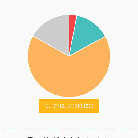
ÚJ ÉTEL KERESÉSE