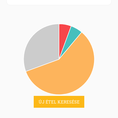
ÚJ ÉTEL KERESÉSE