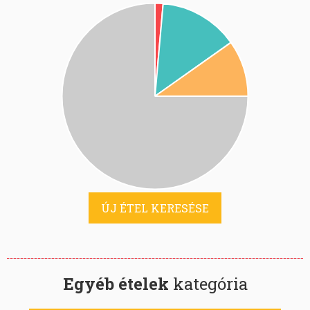
ÚJ ÉTEL KERESÉSE
Egyéb ételek
kategória