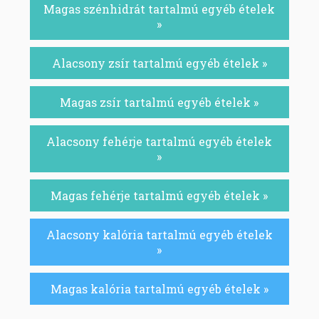
Magas szénhidrát tartalmú egyéb ételek
»
Alacsony zsír tartalmú egyéb ételek »
Magas zsír tartalmú egyéb ételek »
Alacsony fehérje tartalmú egyéb ételek
»
Magas fehérje tartalmú egyéb ételek »
Alacsony kalória tartalmú egyéb ételek
»
Magas kalória tartalmú egyéb ételek »