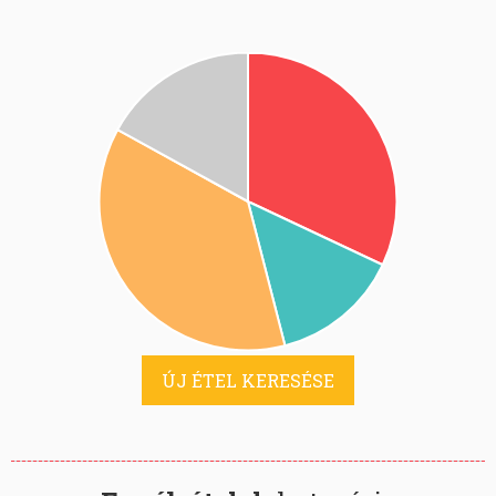
ÚJ ÉTEL KERESÉSE