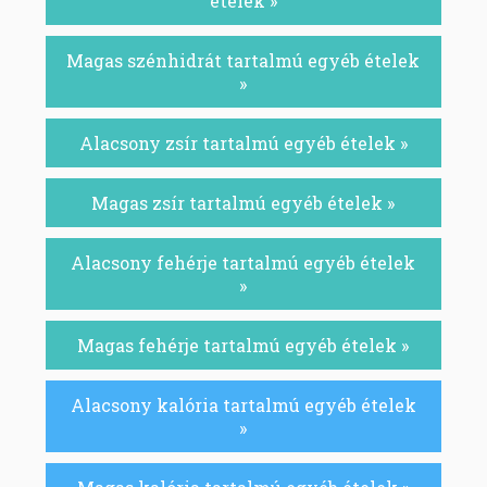
ételek »
Magas szénhidrát tartalmú egyéb ételek
»
Alacsony zsír tartalmú egyéb ételek »
Magas zsír tartalmú egyéb ételek »
Alacsony fehérje tartalmú egyéb ételek
»
Magas fehérje tartalmú egyéb ételek »
Alacsony kalória tartalmú egyéb ételek
»