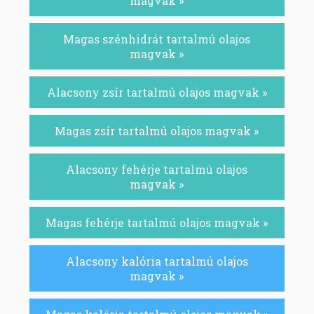
magvak »
Magas szénhidrát tartalmú olajos
magvak »
Alacsony zsír tartalmú olajos magvak »
Magas zsír tartalmú olajos magvak »
Alacsony fehérje tartalmú olajos
magvak »
Magas fehérje tartalmú olajos magvak »
Alacsony kalória tartalmú olajos
magvak »