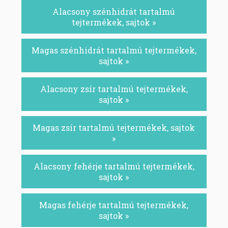
Alacsony szénhidrát tartalmú
tejtermékek, sajtok »
Magas szénhidrát tartalmú tejtermékek,
sajtok »
Alacsony zsír tartalmú tejtermékek,
sajtok »
Magas zsír tartalmú tejtermékek, sajtok
»
Alacsony fehérje tartalmú tejtermékek,
sajtok »
Magas fehérje tartalmú tejtermékek,
sajtok »