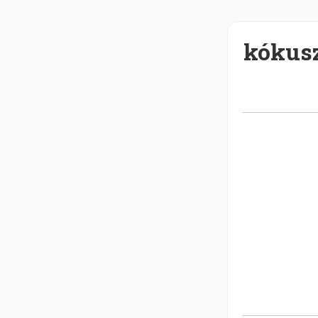
kókusz