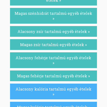
ételek »
Magas szénhidrát tartalmú egyéb ételek
»
Alacsony zsír tartalmú egyéb ételek »
Magas zsír tartalmú egyéb ételek »
Alacsony fehérje tartalmú egyéb ételek
»
Magas fehérje tartalmú egyéb ételek »
Alacsony kalória tartalmú egyéb ételek
»