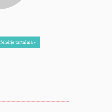
fehérje tartalma »