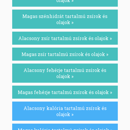
olajok »
Magas szénhidrát tartalmú zsírok és
olajok »
Alacsony zsír tartalmú zsírok és olajok »
Magas zsír tartalmú zsírok és olajok »
Alacsony fehérje tartalmú zsírok és
olajok »
Magas fehérje tartalmú zsírok és olajok »
Alacsony kalória tartalmú zsírok és
olajok »