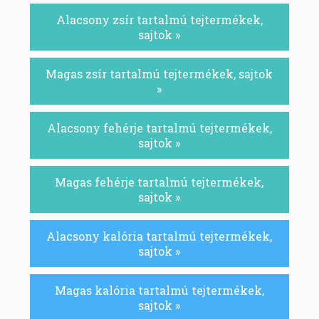
Alacsony zsír tartalmú tejtermékek,
sajtok »
Magas zsír tartalmú tejtermékek, sajtok
»
Alacsony fehérje tartalmú tejtermékek,
sajtok »
Magas fehérje tartalmú tejtermékek,
sajtok »
Alacsony kalória tartalmú tejtermékek,
sajtok »
Magas kalória tartalmú tejtermékek,
sajtok »