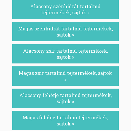
Alacsony szénhidrát tartalmú
tejtermékek, sajtok »
Magas szénhidrát tartalmú tejtermékek,
sajtok »
Alacsony zsír tartalmú tejtermékek,
sajtok »
Magas zsír tartalmú tejtermékek, sajtok
»
Alacsony fehérje tartalmú tejtermékek,
sajtok »
Magas fehérje tartalmú tejtermékek,
sajtok »