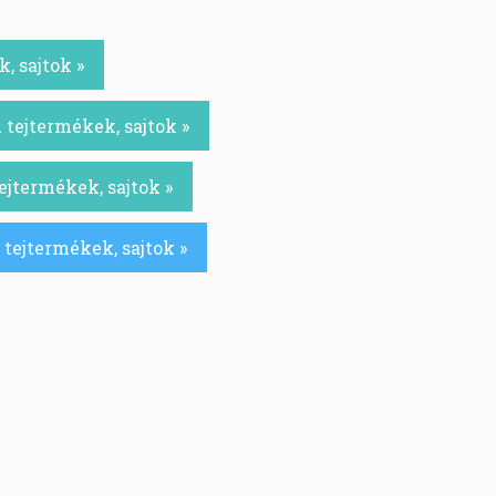
, sajtok »
 tejtermékek, sajtok »
ejtermékek, sajtok »
tejtermékek, sajtok »