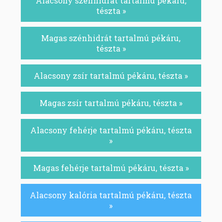
Alacsony szénhidrát tartalmú pékáru,
tészta »
Magas szénhidrát tartalmú pékáru,
tészta »
Alacsony zsír tartalmú pékáru, tészta »
Magas zsír tartalmú pékáru, tészta »
Alacsony fehérje tartalmú pékáru, tészta
»
Magas fehérje tartalmú pékáru, tészta »
Alacsony kalória tartalmú pékáru, tészta
»