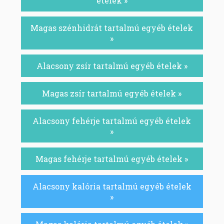
ételek »
Magas szénhidrát tartalmú egyéb ételek
»
Alacsony zsír tartalmú egyéb ételek »
Magas zsír tartalmú egyéb ételek »
Alacsony fehérje tartalmú egyéb ételek
»
Magas fehérje tartalmú egyéb ételek »
Alacsony kalória tartalmú egyéb ételek
»