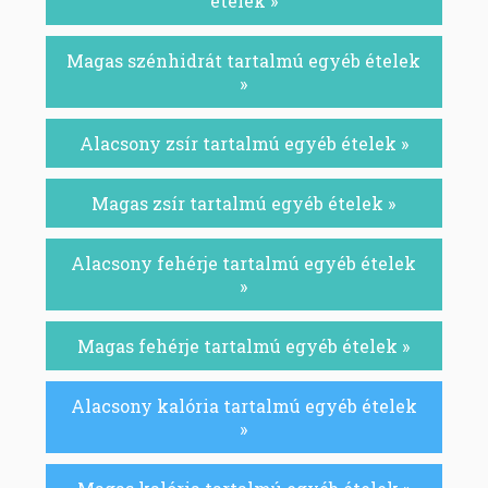
ételek »
Magas szénhidrát tartalmú egyéb ételek
»
Alacsony zsír tartalmú egyéb ételek »
Magas zsír tartalmú egyéb ételek »
Alacsony fehérje tartalmú egyéb ételek
»
Magas fehérje tartalmú egyéb ételek »
Alacsony kalória tartalmú egyéb ételek
»