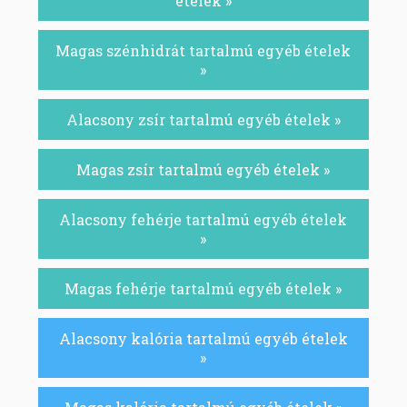
ételek »
Magas szénhidrát tartalmú egyéb ételek
»
Alacsony zsír tartalmú egyéb ételek »
Magas zsír tartalmú egyéb ételek »
Alacsony fehérje tartalmú egyéb ételek
»
Magas fehérje tartalmú egyéb ételek »
Alacsony kalória tartalmú egyéb ételek
»