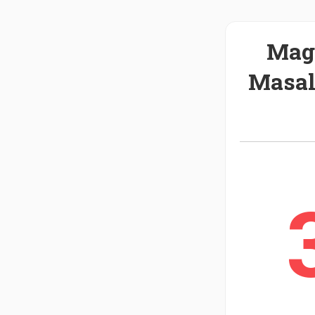
Mag
Masal