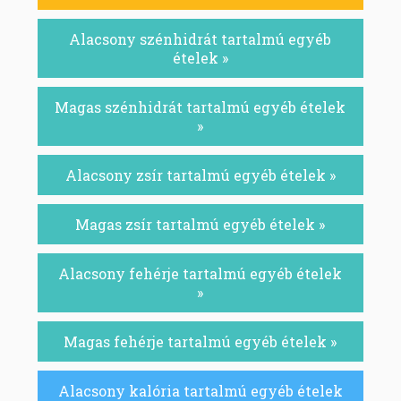
Alacsony szénhidrát tartalmú egyéb
ételek »
Magas szénhidrát tartalmú egyéb ételek
»
Alacsony zsír tartalmú egyéb ételek »
Magas zsír tartalmú egyéb ételek »
Alacsony fehérje tartalmú egyéb ételek
»
Magas fehérje tartalmú egyéb ételek »
Alacsony kalória tartalmú egyéb ételek