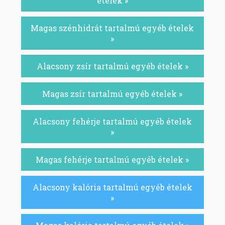
ételek »
Magas szénhidrát tartalmú egyéb ételek
»
Alacsony zsír tartalmú egyéb ételek »
Magas zsír tartalmú egyéb ételek »
Alacsony fehérje tartalmú egyéb ételek
»
Magas fehérje tartalmú egyéb ételek »
Alacsony kalória tartalmú egyéb ételek
»