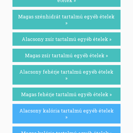
ételek »
Magas szénhidrát tartalmú egyéb ételek
»
Alacsony zsír tartalmú egyéb ételek »
Magas zsír tartalmú egyéb ételek »
Alacsony fehérje tartalmú egyéb ételek
»
Magas fehérje tartalmú egyéb ételek »
Alacsony kalória tartalmú egyéb ételek
»