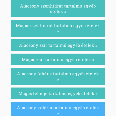
Alacsony szénhidrát tartalmú egyéb
ételek »
Magas szénhidrát tartalmú egyéb ételek
»
Alacsony zsír tartalmú egyéb ételek »
Magas zsír tartalmú egyéb ételek »
Alacsony fehérje tartalmú egyéb ételek
»
Magas fehérje tartalmú egyéb ételek »
Alacsony kalória tartalmú egyéb ételek
»