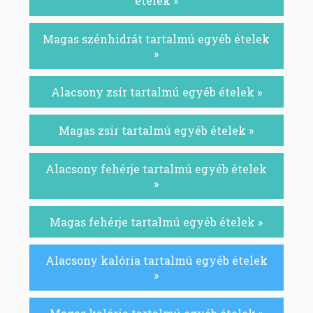
ételek »
Magas szénhidrát tartalmú egyéb ételek
»
Alacsony zsír tartalmú egyéb ételek »
Magas zsír tartalmú egyéb ételek »
Alacsony fehérje tartalmú egyéb ételek
»
Magas fehérje tartalmú egyéb ételek »
Alacsony kalória tartalmú egyéb ételek
»