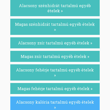
Alacsony szénhidrát tartalmú egyéb
ételek »
Magas szénhidrát tartalmú egyéb ételek
»
Alacsony zsír tartalmú egyéb ételek »
Magas zsír tartalmú egyéb ételek »
Alacsony fehérje tartalmú egyéb ételek
»
Magas fehérje tartalmú egyéb ételek »
Alacsony kalória tartalmú egyéb ételek
»