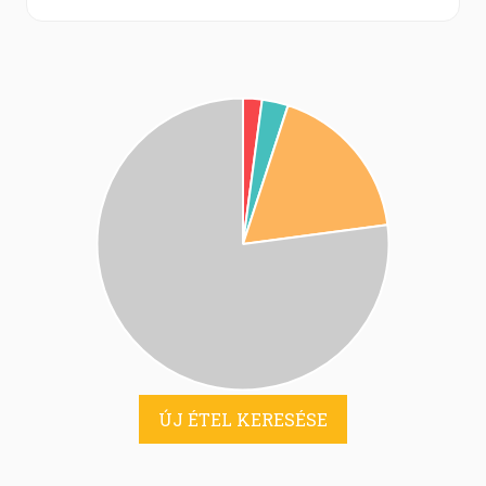
ÚJ ÉTEL KERESÉSE