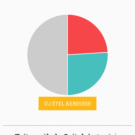
ÚJ ÉTEL KERESÉSE