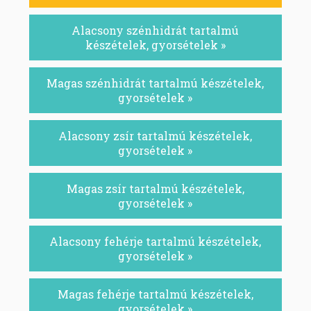
Alacsony szénhidrát tartalmú
készételek, gyorsételek »
Magas szénhidrát tartalmú készételek,
gyorsételek »
Alacsony zsír tartalmú készételek,
gyorsételek »
Magas zsír tartalmú készételek,
gyorsételek »
Alacsony fehérje tartalmú készételek,
gyorsételek »
Magas fehérje tartalmú készételek,
gyorsételek »