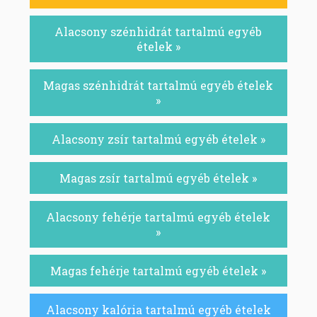
Alacsony szénhidrát tartalmú egyéb
ételek »
Magas szénhidrát tartalmú egyéb ételek
»
Alacsony zsír tartalmú egyéb ételek »
Magas zsír tartalmú egyéb ételek »
Alacsony fehérje tartalmú egyéb ételek
»
Magas fehérje tartalmú egyéb ételek »
Alacsony kalória tartalmú egyéb ételek