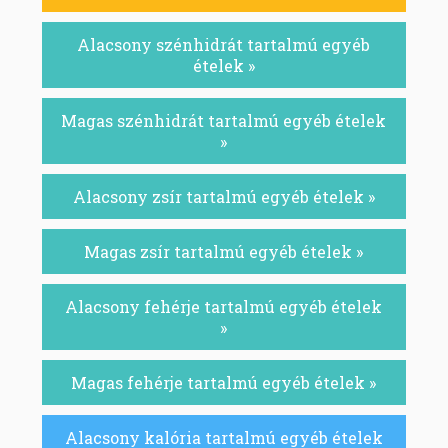
Alacsony szénhidrát tartalmú egyéb
ételek »
Magas szénhidrát tartalmú egyéb ételek
»
Alacsony zsír tartalmú egyéb ételek »
Magas zsír tartalmú egyéb ételek »
Alacsony fehérje tartalmú egyéb ételek
»
Magas fehérje tartalmú egyéb ételek »
Alacsony kalória tartalmú egyéb ételek