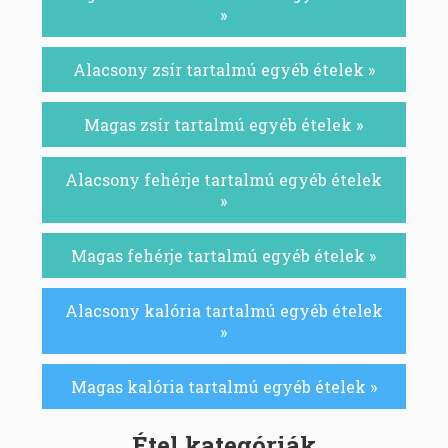
»
Alacsony zsír tartalmú egyéb ételek »
Magas zsír tartalmú egyéb ételek »
Alacsony fehérje tartalmú egyéb ételek
»
Magas fehérje tartalmú egyéb ételek »
Alacsony kalória tartalmú egyéb ételek
»
Magas kalória tartalmú egyéb ételek »
Étel kategóriák