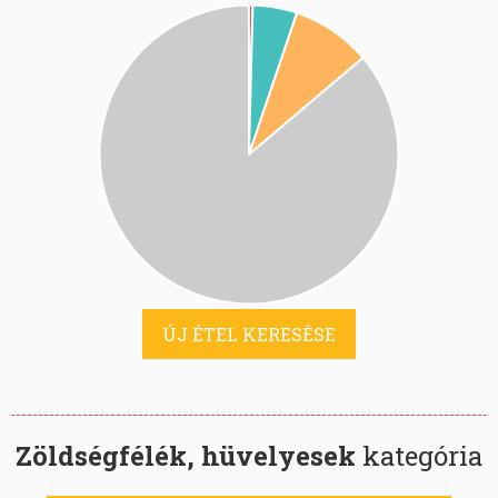
ÚJ ÉTEL KERESÉSE
Zöldségfélék, hüvelyesek
kategória