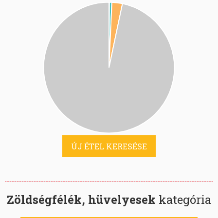
ÚJ ÉTEL KERESÉSE
Zöldségfélék, hüvelyesek
kategória