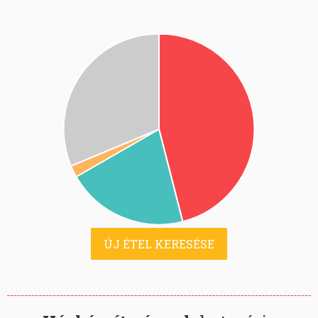
ÚJ ÉTEL KERESÉSE