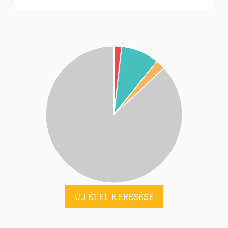
ÚJ ÉTEL KERESÉSE