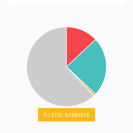
ÚJ ÉTEL KERESÉSE